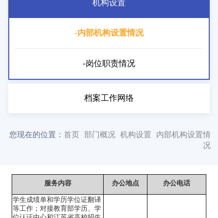
机构设置
-内部机构设置情况
-岗位职责情况
档案工作网络
您现在的位置：
首页
部门概况
机构设置
内部机构设置情
况
服务内容
办公地点
办公电话
学生成绩单和学历学位证翻译
等工作
；对接教育部学历、学
位认证中心和江苏省高校招生