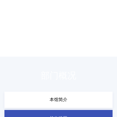
部门概况
本馆简介