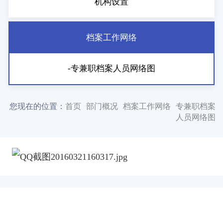
机构设置
档案工作网络
-专兼职档案人员网络图
您现在的位置：
首页
部门概况
档案工作网络
专兼职档案
人员网络图