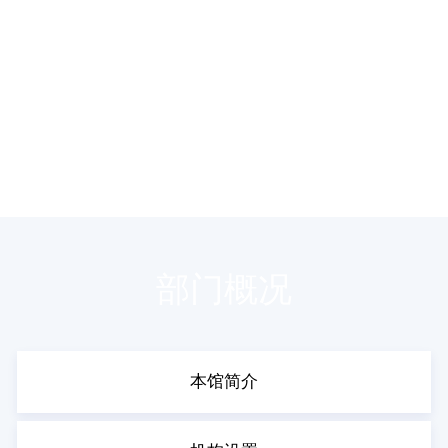
部门概况
本馆简介