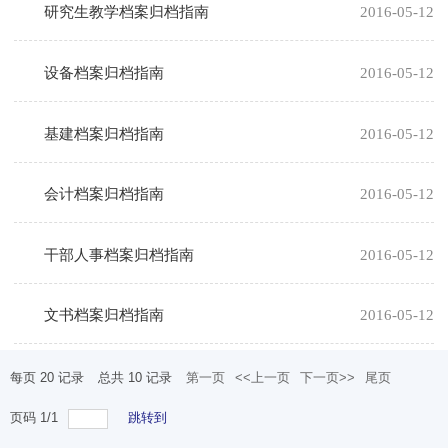
研究生教学档案归档指南
2016-05-12
设备档案归档指南
2016-05-12
基建档案归档指南
2016-05-12
会计档案归档指南
2016-05-12
干部人事档案归档指南
2016-05-12
文书档案归档指南
2016-05-12
每页
20
记录
总共
10
记录
第一页
<<上一页
下一页>>
尾页
页码
1
/
1
跳转到