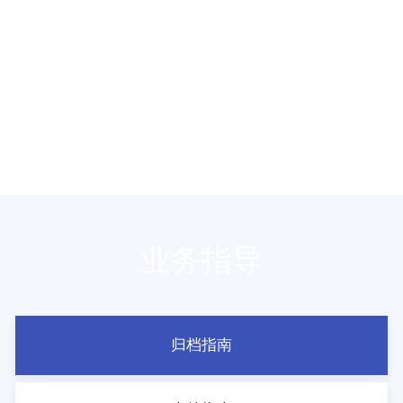
业务指导
归档指南