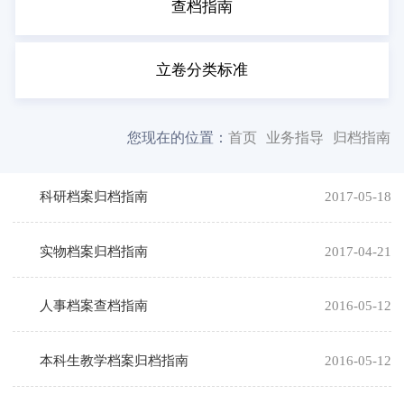
查档指南
立卷分类标准
您现在的位置：
首页
业务指导
归档指南
科研档案归档指南
2017-05-18
实物档案归档指南
2017-04-21
人事档案查档指南
2016-05-12
本科生教学档案归档指南
2016-05-12